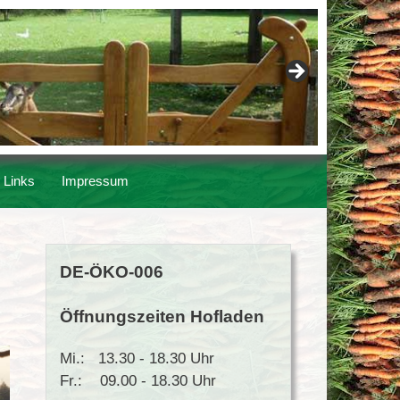
Links
Impressum
DE-ÖKO-006
Öffnungszeiten Hofladen
Mi.: 13.30 - 18.30 Uhr
Fr.: 09.00 - 18.30 Uhr