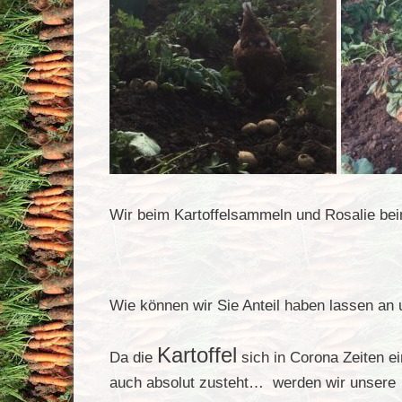
Wir beim Kartoffelsammeln und Rosalie b
Wie können wir Sie Anteil haben lassen an
Kartoffel
Da die
sich in Corona Zeiten ei
auch absolut zusteht… werden wir unsere