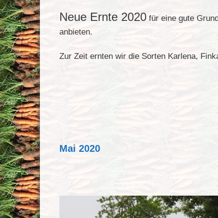
Neue Ernte 2020
für eine gute Grun
anbieten.
Zur Zeit ernten wir die Sorten Karlena, Fink
Mai 2020