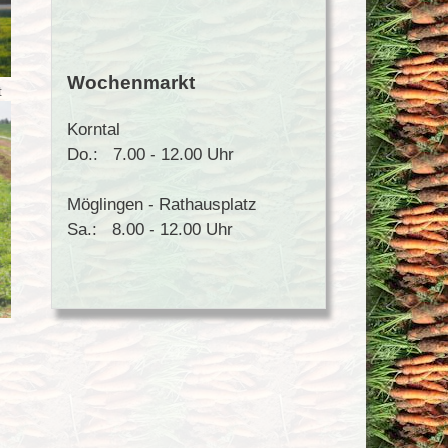
Wochenmarkt
t
Korntal
Do.: 7.00 - 12.00 Uhr
Möglingen - Rathausplatz
Sa.: 8.00 - 12.00 Uhr