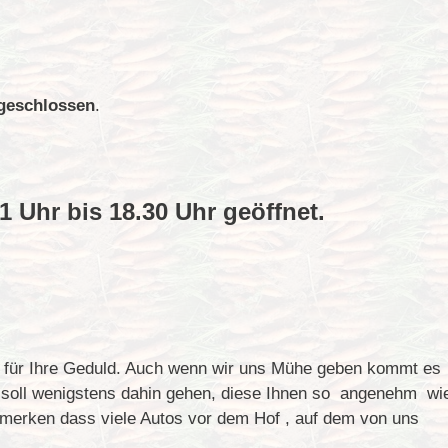
geschlossen
.
1 Uhr bis 18.30 Uhr geöffnet.
n für Ihre Geduld. Auch wenn wir uns Mühe geben kommt es
 soll wenigstens dahin gehen, diese Ihnen so angenehm wi
zumerken dass viele Autos vor dem Hof , auf dem von uns