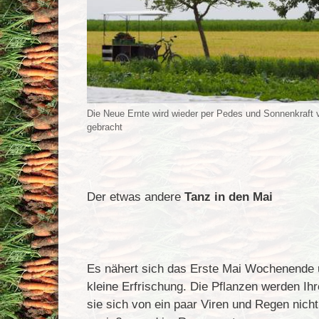
Die Neue Ernte wird wieder per Pedes und Sonnenkraft
gebracht
Der etwas andere
Tanz in den Mai
Es nähert sich das Erste Mai Wochenende u
kleine Erfrischung. Die Pflanzen werden Ih
sie sich von ein paar Viren und Regen nich