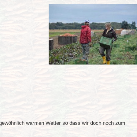
rgewöhnlich warmen Wetter so dass wir doch noch zum