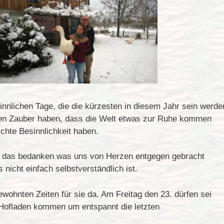
nnlichen Tage, die die kürzesten in diesem Jahr sein werde
eren Zauber haben, dass die Welt etwas zur Ruhe kommen
chte Besinnlichkeit haben.
ll das bedanken was uns von Herzen entgegen gebracht
 nicht einfach selbstverständlich ist.
wohnten Zeiten für sie da. Am Freitag den 23. dürfen sei
 Hofladen kommen um entspannt die letzten