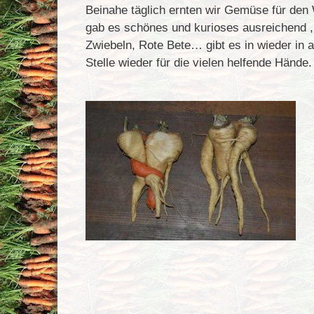
Beinahe täglich ernten wir Gemüse für den 
gab es schönes und kurioses ausreichend , 
Zwiebeln, Rote Bete… gibt es in wieder in 
Stelle wieder für die vielen helfende Hände.