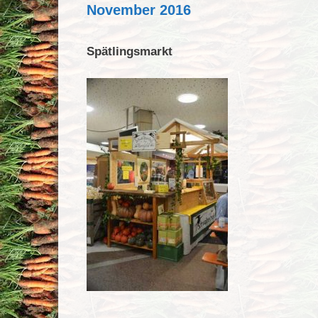
November 2016
Spätlingsmarkt