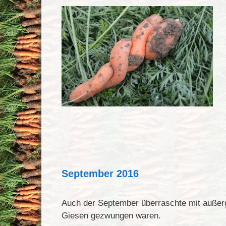
September 2016
Auch der September überraschte mit auße
Giesen gezwungen waren.