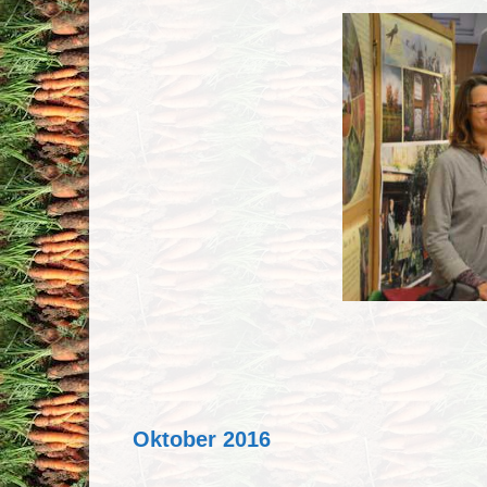
Oktober 2016