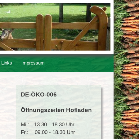
Links
Impressum
DE-ÖKO-006
Öffnungszeiten Hofladen
Mi.: 13.30 - 18.30 Uhr
Fr.: 09.00 - 18.30 Uhr