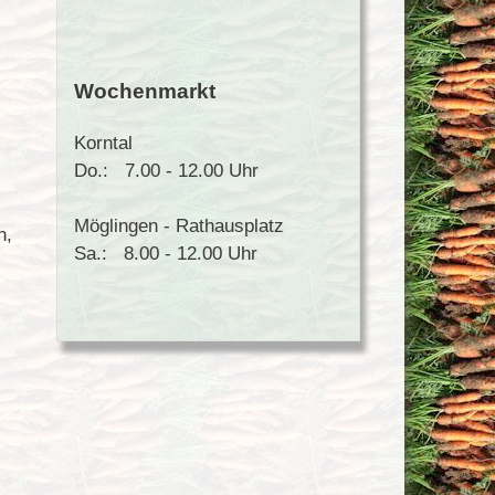
Wochenmarkt
Korntal
Do.: 7.00 - 12.00 Uhr
Möglingen - Rathausplatz
n,
Sa.: 8.00 - 12.00 Uhr