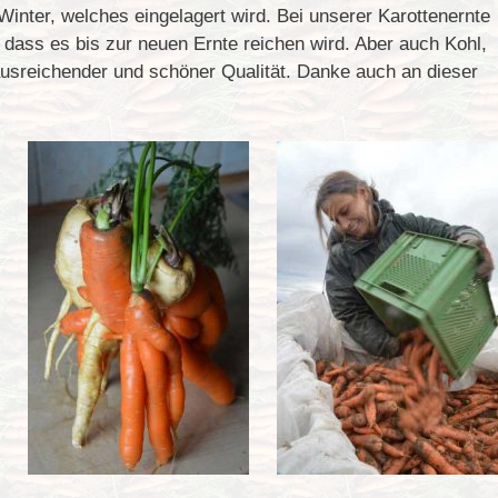
Winter, welches eingelagert wird. Bei unserer Karottenernte
dass es bis zur neuen Ernte reichen wird. Aber auch Kohl,
ausreichender und schöner Qualität. Danke auch an dieser