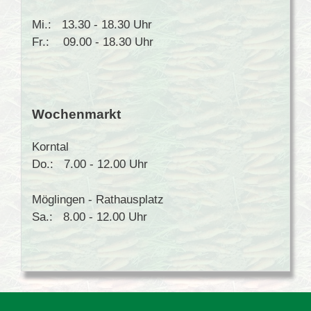
Mi.: 13.30 - 18.30 Uhr
Fr.: 09.00 - 18.30 Uhr
Wochenmarkt
Korntal
Do.: 7.00 - 12.00 Uhr
Möglingen - Rathausplatz
Sa.: 8.00 - 12.00 Uhr