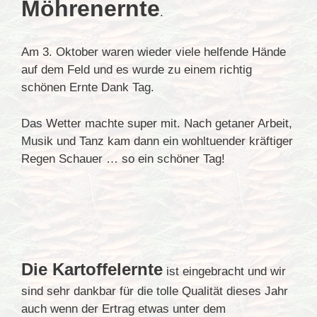
Möhrenernte
.
Am 3. Oktober waren wieder viele helfende Hände
auf dem Feld und es wurde zu einem richtig
schönen Ernte Dank Tag.
Das Wetter machte super mit. Nach getaner Arbeit,
Musik und Tanz kam dann ein wohltuender kräftiger
Regen Schauer … so ein schöner Tag!
Die Kartoffelernte
ist eingebracht und wir
sind sehr dankbar für die tolle Qualität dieses Jahr
auch wenn der Ertrag etwas unter dem