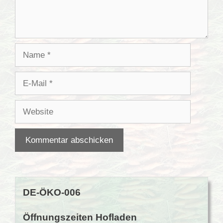
Name
E-
Mail
Website
DE-ÖKO-006
Öffnungszeiten Hofladen