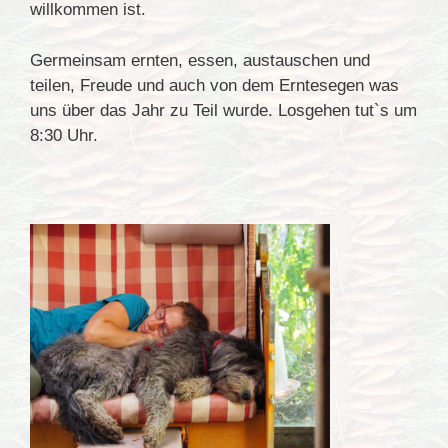
willkommen ist.
Germeinsam ernten, essen, austauschen und
teilen, Freude und auch von dem Erntesegen was
uns über das Jahr zu Teil wurde. Losgehen tut`s um
8:30 Uhr.