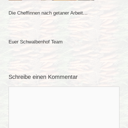
Die Cheffinnen nach getaner Arbeit…
Euer Schwalbenhof Team
Schreibe einen Kommentar
Kommentar