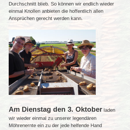
Durchschnitt blieb. So können wir endlich wieder
einmal Knollen anbieten die hoffentlich allen
Ansprüchen gerecht werden kann.
Am Dienstag den 3. Oktober
laden
wir wieder einmal zu unserer legendären
Möhrenernte ein zu der jede helfende Hand