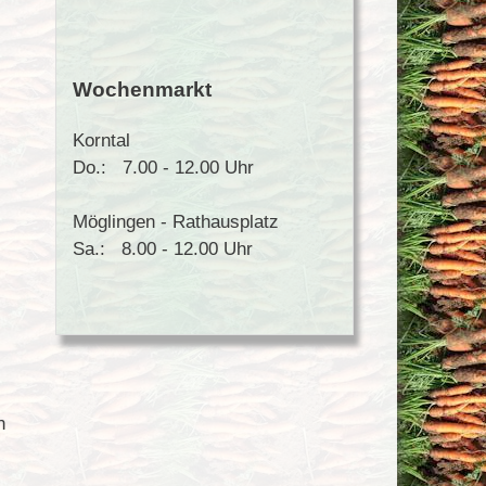
Wochenmarkt
Korntal
Do.: 7.00 - 12.00 Uhr
Möglingen - Rathausplatz
Sa.: 8.00 - 12.00 Uhr
n