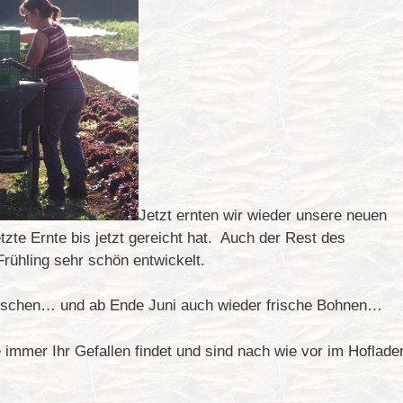
Jetzt ernten wir wieder unsere neuen
tzte Ernte bis jetzt gereicht hat. Auch der Rest des
rühling sehr schön entwickelt.
ieschen… und ab Ende Juni auch wieder frische Bohnen…
immer Ihr Gefallen findet und sind nach wie vor im Hoflade