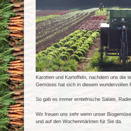
Karotten und Kartoffeln, nachdem uns die le
Gemüses hat sich in diesem wundervollen F
So gab es immer erntefrische Salate, Rad
Wir freuen uns sehr wenn unser Biogemüse 
und auf den Wochenmärkten für Sie da.