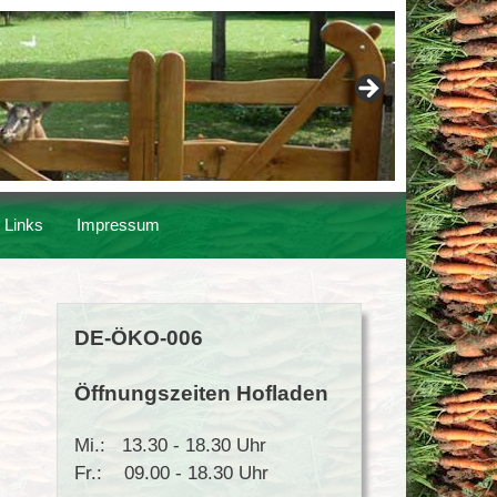
Links
Impressum
DE-ÖKO-006
Öffnungszeiten Hofladen
Mi.: 13.30 - 18.30 Uhr
Fr.: 09.00 - 18.30 Uhr